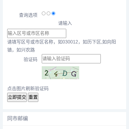
查询选项
请输入
请填写区号或市区名称，如030012，如历下区,如向阳
镇，如兴农路
验证码
点击图片刷新验证码
立即提交
重置
同市邮编