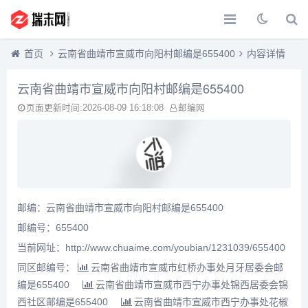
首页
云南省曲靖市宣威市向阳村邮编是655400
内容详情
云南省曲靖市宣威市向阳村邮编是655400
页面更新时间:2026-08-09 16:18:08
邮编网
邮编：云南省曲靖市宣威市向阳村邮编是655400
邮编号：655400
当前网址：http://www.chuaime.com/youbian/1231039/655400
同区邮编号：
云南省曲靖市宣威市虹桥办事处月牙居委会邮
编是655400
云南省曲靖市宣威市西宁办事处锦西居委会锦
西社区邮编是655400
云南省曲靖市宣威市西宁办事处花椒