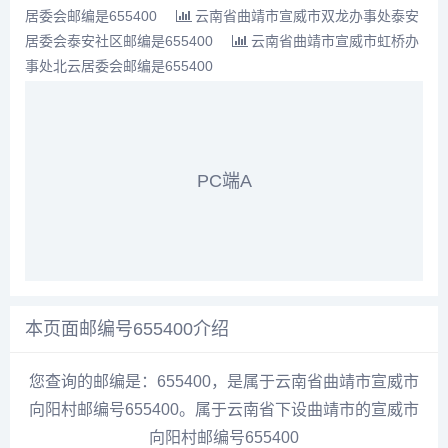
居委会邮编是655400
云南省曲靖市宣威市双龙办事处泰安
居委会泰安社区邮编是655400
云南省曲靖市宣威市虹桥办
事处北云居委会邮编是655400
PC端A
本页面邮编号655400介绍
您查询的邮编是：655400，是属于云南省曲靖市宣威市
向阳村邮编号655400。属于云南省下设曲靖市的宣威市
向阳村邮编号655400