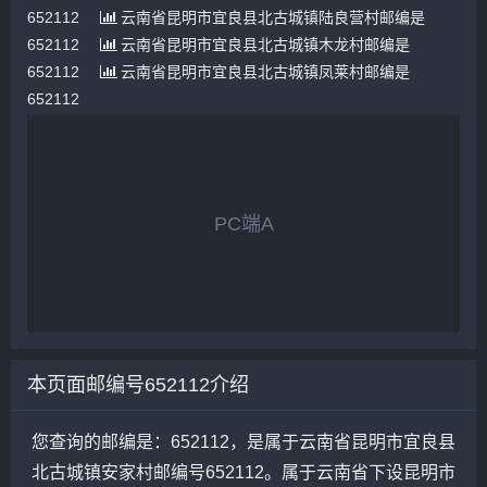
652112
云南省昆明市宜良县北古城镇陆良营村邮编是
652112
云南省昆明市宜良县北古城镇木龙村邮编是
652112
云南省昆明市宜良县北古城镇凤莱村邮编是
652112
PC端A
本页面邮编号652112介绍
您查询的邮编是：652112，是属于云南省昆明市宜良县
北古城镇安家村邮编号652112。属于云南省下设昆明市