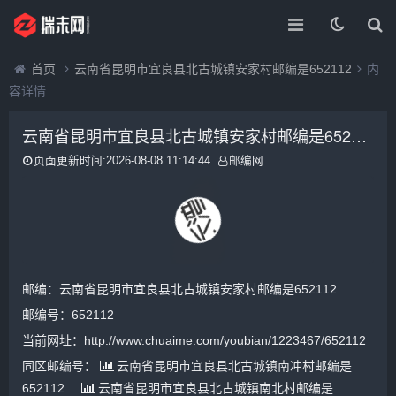
首页
云南省昆明市宜良县北古城镇安家村邮编是652112
内
容详情
云南省昆明市宜良县北古城镇安家村邮编是652112
页面更新时间:2026-08-08 11:14:44
邮编网
邮编：云南省昆明市宜良县北古城镇安家村邮编是652112
邮编号：652112
当前网址：http://www.chuaime.com/youbian/1223467/652112
同区邮编号：
云南省昆明市宜良县北古城镇南冲村邮编是
652112
云南省昆明市宜良县北古城镇南北村邮编是