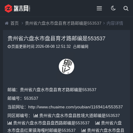
首页
贵州省六盘水市盘县育才路邮编是553537
内容详情
贵州省六盘水市盘县育才路邮编是553537
页面更新时间:2026-08-08 12:51:32
邮编网
邮编：贵州省六盘水市盘县育才路邮编是553537
邮编号：553537
当前网址：http://www.chuaime.com/youbian/1169414/553537
同区邮编号：
贵州省六盘水市盘县胜境大道邮编是553537
贵州省六盘水市盘县盘西路邮编是553537
贵州省六盘
水市盘县红果镇海嘎村邮编是553537
贵州省六盘水市盘县