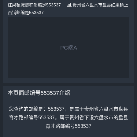
红果镇蛾螂铺邮编是553537
贵州省六盘水市盘县红果镇上
西铺邮编是553537
PC端A
本页面邮编号553537介绍
您查询的邮编是：553537，是属于贵州省六盘水市盘县
育才路邮编号553537。属于贵州省下设六盘水市的盘县
育才路邮编号553537