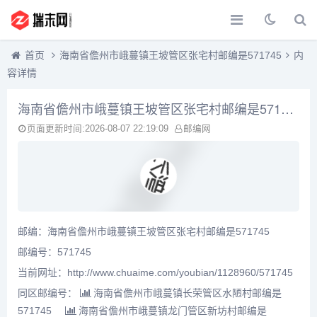
首页
海南省儋州市峨蔓镇王坡管区张宅村邮编是571745
内
容详情
海南省儋州市峨蔓镇王坡管区张宅村邮编是571745
页面更新时间:2026-08-07 22:19:09
邮编网
邮编：海南省儋州市峨蔓镇王坡管区张宅村邮编是571745
邮编号：571745
当前网址：http://www.chuaime.com/youbian/1128960/571745
同区邮编号：
海南省儋州市峨蔓镇长荣管区水陋村邮编是
571745
海南省儋州市峨蔓镇龙门管区新坊村邮编是