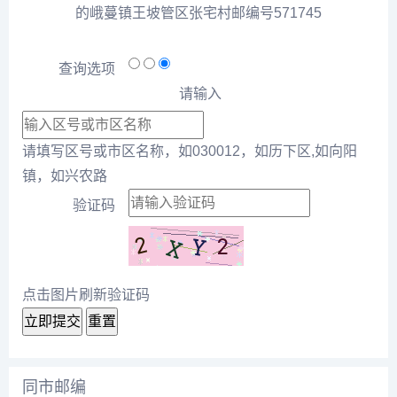
的峨蔓镇王坡管区张宅村邮编号571745
查询选项
请输入
请填写区号或市区名称，如030012，如历下区,如向阳
镇，如兴农路
验证码
点击图片刷新验证码
立即提交
重置
同市邮编