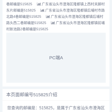
巷邮编是515825
广东省汕头市澄海区隆都镇上西村关脚村
东片邮编是515825
广东省汕头市澄海区隆都镇后埔村市路
北路4巷邮编是515825
广东省汕头市澄海区隆都镇后埔村
路头西二巷邮编是515825
广东省汕头市澄海区隆都镇前埔
村新池路2巷邮编是515825
PC端A
本页面邮编号515825介绍
您查询的邮编是：515825，是属于广东省汕头市澄海区