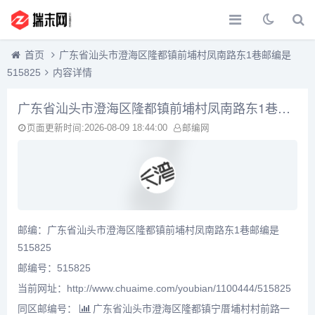
首页
广东省汕头市澄海区隆都镇前埔村凤南路东1巷邮编是
515825
内容详情
广东省汕头市澄海区隆都镇前埔村凤南路东1巷邮编是515825
页面更新时间:2026-08-09 18:44:00
邮编网
邮编：广东省汕头市澄海区隆都镇前埔村凤南路东1巷邮编是
515825
邮编号：515825
当前网址：http://www.chuaime.com/youbian/1100444/515825
同区邮编号：
广东省汕头市澄海区隆都镇宁厝埔村村前路一