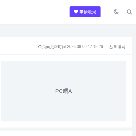
申请收录
页面更新时间:2026-08-09 17:18:26
邮编网
PC端A