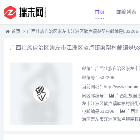
首页
邮编列表
首页
广西壮族自治区崇左市江洲区驮卢镇渠帮村邮编是532206
广西壮族自治区崇左市江洲区驮卢镇渠帮村邮编是532
邮编：广西壮族自治区崇左市江
邮编号：532206
当前网址：http://www.chuaime
同区邮编号：
广西壮族自治
左市江洲区驮卢镇驮柏村旧街邮编
屯邮编是532206
广西壮
治区崇左市江洲区驮卢镇民权街