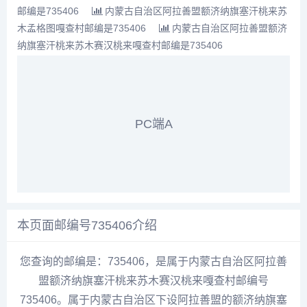
邮编是735406
内蒙古自治区阿拉善盟额济纳旗塞汗桃来苏
木孟格图嘎查村邮编是735406
内蒙古自治区阿拉善盟额济
纳旗塞汗桃来苏木赛汉桃来嘎查村邮编是735406
PC端A
本页面邮编号735406介绍
您查询的邮编是：735406，是属于内蒙古自治区阿拉善
盟额济纳旗塞汗桃来苏木赛汉桃来嘎查村邮编号
735406。属于内蒙古自治区下设阿拉善盟的额济纳旗塞