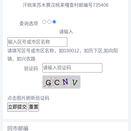
汗桃来苏木赛汉桃来嘎查村邮编号735406
查询选项
请输入
请填写区号或市区名称，如030012，如历下区,如向阳
镇，如兴农路
验证码
点击图片刷新验证码
立即提交
重置
同市邮编