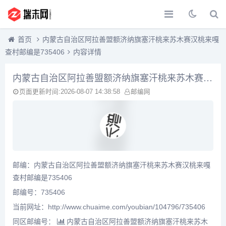
首页
内蒙古自治区阿拉善盟额济纳旗塞汗桃来苏木赛汉桃来嘎
查村邮编是735406
内容详情
内蒙古自治区阿拉善盟额济纳旗塞汗桃来苏木赛汉桃来嘎查村邮编是735406
页面更新时间:2026-08-07 14:38:58
邮编网
邮编：内蒙古自治区阿拉善盟额济纳旗塞汗桃来苏木赛汉桃来嘎
查村邮编是735406
邮编号：735406
当前网址：http://www.chuaime.com/youbian/104796/735406
同区邮编号：
内蒙古自治区阿拉善盟额济纳旗塞汗桃来苏木