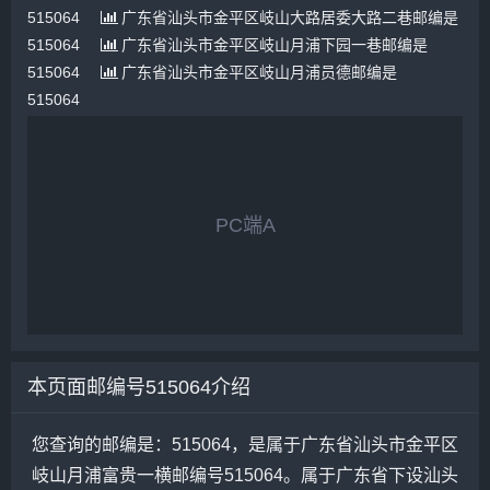
515064
广东省汕头市金平区岐山大路居委大路二巷邮编是
515064
广东省汕头市金平区岐山月浦下园一巷邮编是
515064
广东省汕头市金平区岐山月浦员德邮编是
515064
PC端A
本页面邮编号515064介绍
您查询的邮编是：515064，是属于广东省汕头市金平区
岐山月浦富贵一横邮编号515064。属于广东省下设汕头