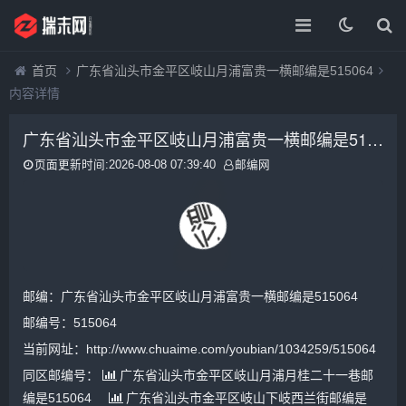
首页
广东省汕头市金平区岐山月浦富贵一横邮编是515064
内容详情
广东省汕头市金平区岐山月浦富贵一横邮编是515064
页面更新时间:2026-08-08 07:39:40
邮编网
邮编：广东省汕头市金平区岐山月浦富贵一横邮编是515064
邮编号：515064
当前网址：http://www.chuaime.com/youbian/1034259/515064
同区邮编号：
广东省汕头市金平区岐山月浦月桂二十一巷邮
编是515064
广东省汕头市金平区岐山下岐西兰街邮编是