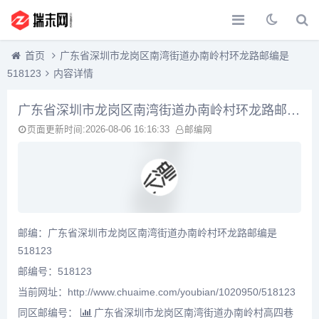
首页
广东省深圳市龙岗区南湾街道办南岭村环龙路邮编是
518123
内容详情
广东省深圳市龙岗区南湾街道办南岭村环龙路邮编是518123
页面更新时间:2026-08-06 16:16:33
邮编网
邮编：广东省深圳市龙岗区南湾街道办南岭村环龙路邮编是
518123
邮编号：518123
当前网址：http://www.chuaime.com/youbian/1020950/518123
同区邮编号：
广东省深圳市龙岗区南湾街道办南岭村高四巷