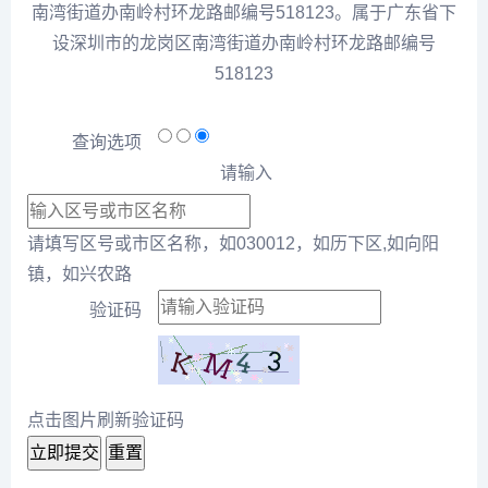
南湾街道办南岭村环龙路邮编号518123。属于广东省下
设深圳市的龙岗区南湾街道办南岭村环龙路邮编号
518123
查询选项
请输入
请填写区号或市区名称，如030012，如历下区,如向阳
镇，如兴农路
验证码
点击图片刷新验证码
立即提交
重置