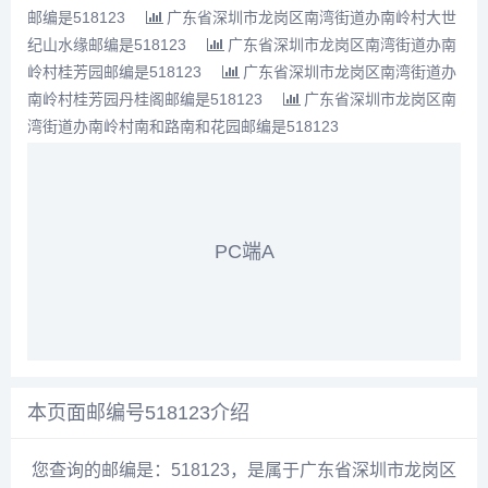
邮编是518123
广东省深圳市龙岗区南湾街道办南岭村大世
纪山水缘邮编是518123
广东省深圳市龙岗区南湾街道办南
岭村桂芳园邮编是518123
广东省深圳市龙岗区南湾街道办
南岭村桂芳园丹桂阁邮编是518123
广东省深圳市龙岗区南
湾街道办南岭村南和路南和花园邮编是518123
PC端A
本页面邮编号518123介绍
您查询的邮编是：518123，是属于广东省深圳市龙岗区