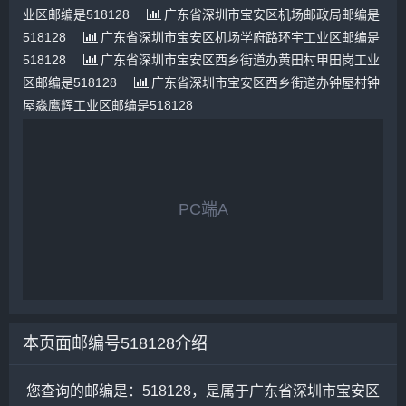
业区邮编是518128
广东省深圳市宝安区机场邮政局邮编是
518128
广东省深圳市宝安区机场学府路环宇工业区邮编是
518128
广东省深圳市宝安区西乡街道办黄田村甲田岗工业
区邮编是518128
广东省深圳市宝安区西乡街道办钟屋村钟
屋淼鹰辉工业区邮编是518128
PC端A
本页面邮编号518128介绍
您查询的邮编是：518128，是属于广东省深圳市宝安区