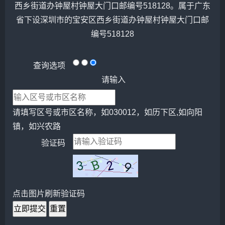
西乡街道办钟屋村钟屋大门口邮编号518128。属于广东
省下设深圳市的宝安区西乡街道办钟屋村钟屋大门口邮
编号518128
查询选项
请输入
请填写区号或市区名称，如030012，如历下区,如向阳
镇，如兴农路
验证码
点击图片刷新验证码
立即提交
重置