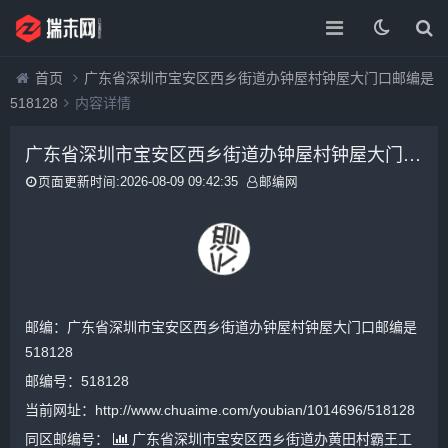
首页
广东省深圳市宝安区西乡街道办钟屋村钟屋大门口邮编是
518128
内容详情
广东省深圳市宝安区西乡街道办钟屋村钟屋大门口邮编是518128
页面更新时间:2026-08-09 09:42:35
邮编网
邮编：广东省深圳市宝安区西乡街道办钟屋村钟屋大门口邮编是
518128
邮编号：518128
当前网址：http://www.chuaime.com/youbian/1014696/518128
同区邮编号：
广东省深圳市宝安区西乡街道办黄田村霸王工