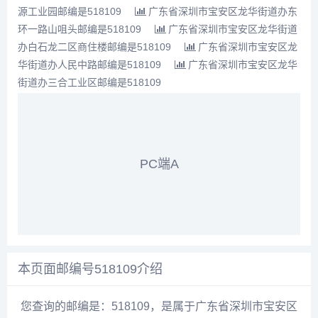
源工业园邮编是518109
广东省深圳市宝安区龙华街道办东
环一路山咀头邮编是518109
广东省深圳市宝安区龙华街道
办白石龙二区商住楼邮编是518109
广东省深圳市宝安区龙
华街道办人民中路邮编是518109
广东省深圳市宝安区龙华
街道办三合工业区邮编是518109
PC端A
本页面邮编号518109介绍
您查询的邮编是：518109，是属于广东省深圳市宝安区