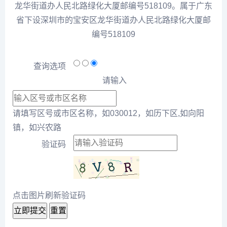
龙华街道办人民北路绿化大厦邮编号518109。属于广东
省下设深圳市的宝安区龙华街道办人民北路绿化大厦邮
编号518109
查询选项
请输入
请填写区号或市区名称，如030012，如历下区,如向阳
镇，如兴农路
验证码
点击图片刷新验证码
立即提交
重置