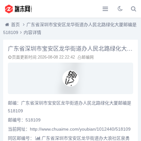
首页
广东省深圳市宝安区龙华街道办人民北路绿化大厦邮编是
518109
内容详情
广东省深圳市宝安区龙华街道办人民北路绿化大厦邮编是518109
页面更新时间:2026-08-08 22:22:42
邮编网
邮编：广东省深圳市宝安区龙华街道办人民北路绿化大厦邮编是
518109
邮编号：518109
当前网址：http://www.chuaime.com/youbian/1012440/518109
同区邮编号：
广东省深圳市宝安区龙华街道办大浪社区泉勇